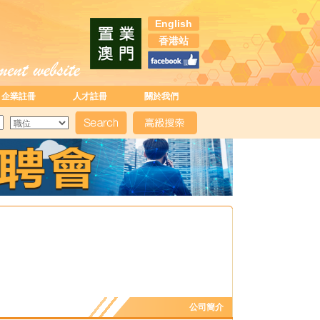
English
香港站
企業註冊
人才註冊
關於我們
公司簡介