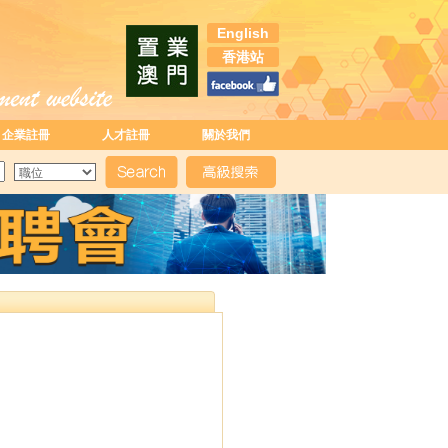
English
香港站
企業註冊
人才註冊
關於我們