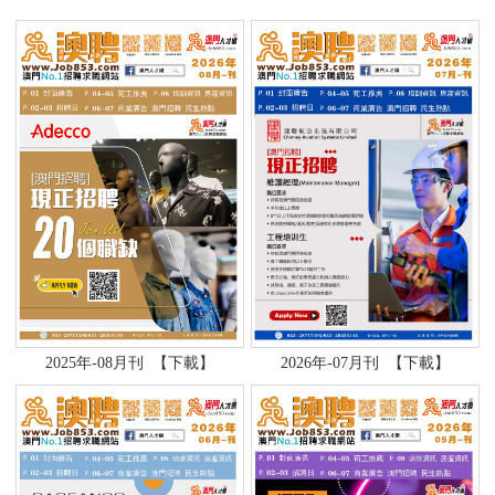
2025年-08月刊
【下載】
2026年-07月刊
【下載】