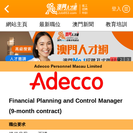
登入
網站主頁
最新職位
澳門新聞
教育培訓
1
2
3
Adecco Personnel Macau Limited
Financial Planning and Control Manager
(9-month contract)
職位要求