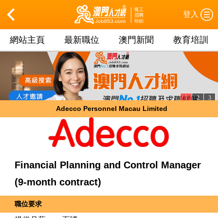
登入
網站主頁
最新職位
澳門新聞
教育培訓
1
2
3
Adecco Personnel Macau Limited
Financial Planning and Control Manager
(9-month contract)
職位要求