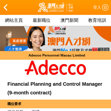
登入
網站主頁
最新職位
澳門新聞
教育培訓
1
2
3
Adecco Personnel Macau Limited
Financial Planning and Control Manager
(9-month contract)
職位要求