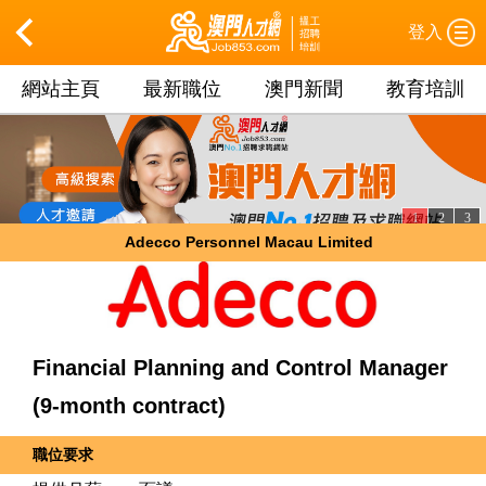
登入
網站主頁
最新職位
澳門新聞
教育培訓
1
2
3
Adecco Personnel Macau Limited
Financial Planning and Control Manager
(9-month contract)
職位要求