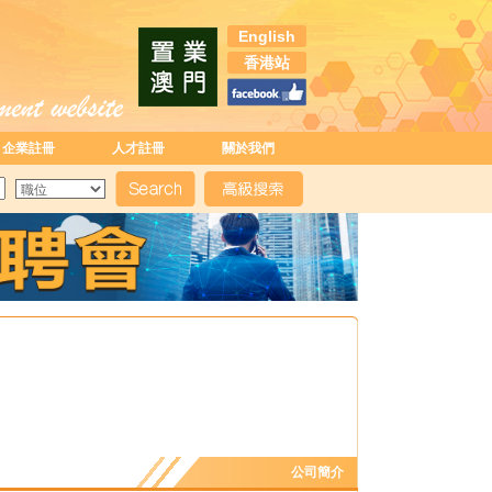
English
香港站
企業註冊
人才註冊
關於我們
公司簡介