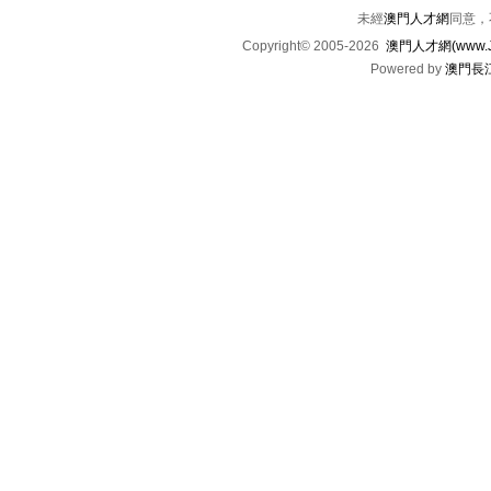
未經
澳門人才網
同意，
Copyright© 2005-2026
澳門人才網(www.Jo
Powered by
澳門長