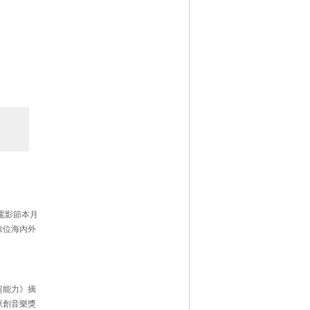
電影節本月
餘位海內外
超能力》摘
原創音樂獎