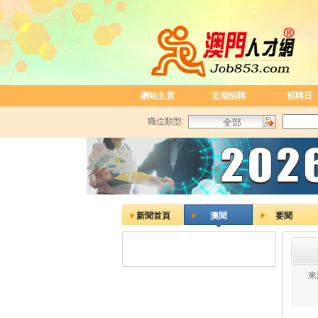
網站主頁
近期招聘
招聘日
職位類型:
新聞首頁
澳聞
要聞
來