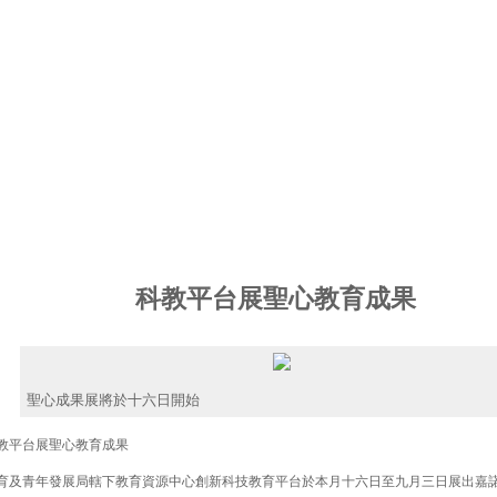
科教平台展聖心教育成果
聖心成果展將於十六日開始
平台展聖心教育成果
及青年發展局轄下教育資源中心創新科技教育平台於本月十六日至九月三日展出嘉