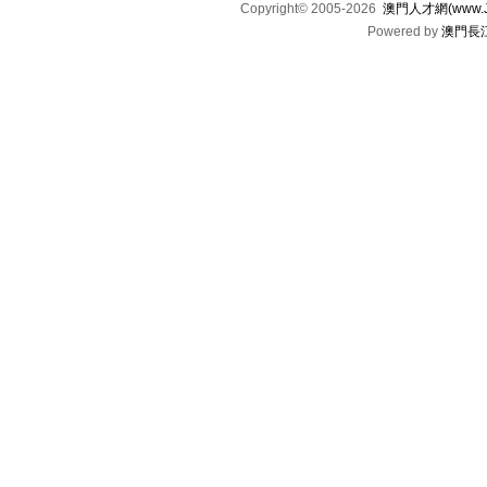
Copyright© 2005-2026
澳門人才網(www.Jo
Powered by
澳門長