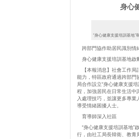
身心
“身心健康支援培訓基地”
跨部門協作助居民識別情
身心健康支援培訓基地啟
【本報消息】社會工作局訊
能力，特區政府通過跨部門
局合作設立“身心健康支援培
程，加強居民在日常生活中
入處理技巧，並讓更多專業
導受情緒困擾人士。
育導師深入社區
“身心健康支援培訓基地”
行，由社工局長韓衛、教青