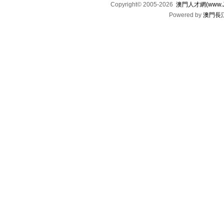
Copyright© 2005-2026
澳門人才網(www.Jo
Powered by
澳門長