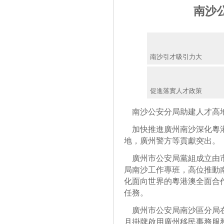
南沙
南沙引才吸引力大
促進落實人才政策
南沙公安分局助建人才高
加快推進廣州南沙深化粵港
地，廣州警方等貢獻突出。
廣州市公安局黨組成立由市
局南沙工作專班，高位推動
化面向世界的粵港澳全面合
任務。
廣州市公安局南沙區分局在
月掛牌啟用廣州移民事務服