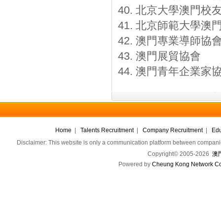
40. 北京大學澳門校
41. 北京師範大學澳
42. 澳門專業導師協
43. 澳門展貿協會
44. 澳門青年企業家
Home
|
Talents Recruitment
|
Company Recruitment
|
Edu
Disclaimer: This website is only a communication platform between companie
Copyright© 2005-2026
澳門
Powered by
Cheung Kong Network Co