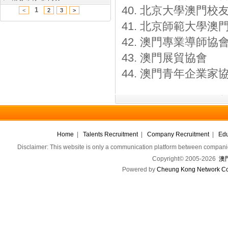
40. 北京大學澳門校
1
<
2
3
>
41. 北京師範大學澳
42. 澳門專業導師協
43. 澳門展貿協會
44. 澳門青年企業家
Home
|
Talents Recruitment
|
Company Recruitment
|
Edu
Disclaimer: This website is only a communication platform between companie
Copyright© 2005-2026
澳門
Powered by
Cheung Kong Network Co