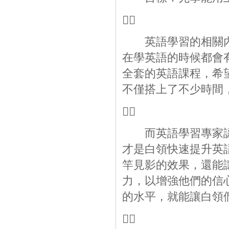

英語學習的相關內
在學英語的時候都會
全套的英語課程，希
不僅搭上了不少時間

而英語學習專家認
才是白領快速提升英
竿見影的效果，還能
力，以增強他們的信
的水平，就能讓白領
