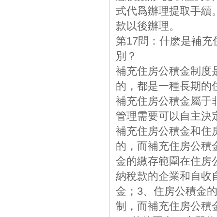
式代爲辦理提取手續
款以後辦理。
第17問：什麽是補
別？
補充住房公積金制度
的，都是一種長期的
補充住房公積金屬于
管理需要可以自主決
補充住房公積金和住
的，而補充住房公積
金的繳存範圍在住房
納稅款的企業和自收
金；3、住房公積金
制，而補充住房公積