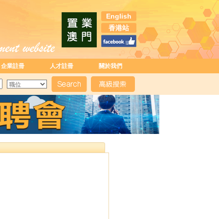
English
香港站
企業註冊
人才註冊
關於我們