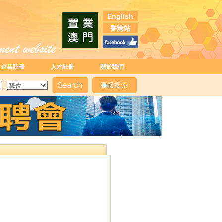
English
香港站
企業註冊
人才註冊
關於我們