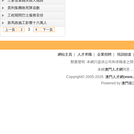
三要道重鋪永續大掘路
貴利集團敢死隊追數
工程期間巴士服務安排
新馬路施工影響十六萬人
3
上一頁
2
4
下一頁
網站主頁
|
人才求職
|
企業招聘
|
培訓頻道
鄭重聲明 :本網只提供公司和求職者之
未經
澳門人才網
同意，
Copyright© 2005-2026
澳門人才網(www.Jo
Powered by
澳門長